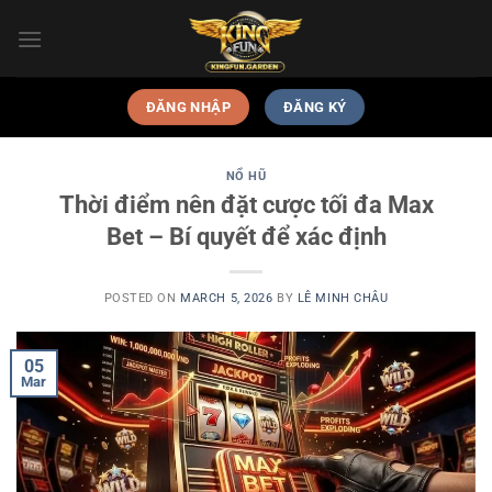
Skip
to
content
ĐĂNG NHẬP
ĐĂNG KÝ
NỔ HŨ
Thời điểm nên đặt cược tối đa Max
Bet – Bí quyết để xác định
POSTED ON
MARCH 5, 2026
BY
LÊ MINH CHÂU
05
Mar