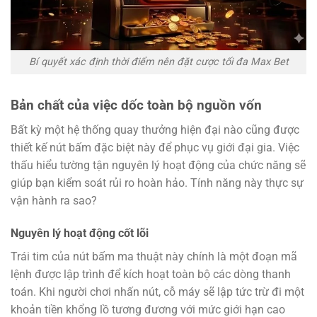
Bí quyết xác định thời điểm nên đặt cược tối đa Max Bet
Bản chất của việc dốc toàn bộ nguồn vốn
Bất kỳ một hệ thống quay thưởng hiện đại nào cũng được
thiết kế nút bấm đặc biệt này để phục vụ giới đại gia. Việc
thấu hiểu tường tận nguyên lý hoạt động của chức năng sẽ
giúp bạn kiểm soát rủi ro hoàn hảo. Tính năng này thực sự
vận hành ra sao?
Nguyên lý hoạt động cốt lõi
Trái tim của nút bấm ma thuật này chính là một đoạn mã
lệnh được lập trình để kích hoạt toàn bộ các dòng thanh
toán. Khi người chơi nhấn nút, cỗ máy sẽ lập tức trừ đi một
khoản tiền khổng lồ tương đương với mức giới hạn cao