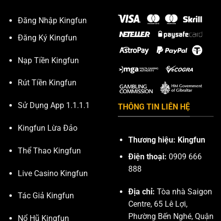
Đăng Nhập Kingfun
Đăng Ký Kingfun
Nạp Tiền Kingfun
Rút Tiền Kingfun
Sử Dụng App 1.1.1.1
THÔNG TIN LIÊN HỆ
Kingfun Lừa Đảo
Thương hiệu: Kingfun
Thể Thao Kingfun
Điện thoại:
0909 666
888
Live Casino Kingfun
Địa chỉ:
Tòa nhà Saigon
Tác Giả Kingfun
Centre, 65 Lê Lợi,
Phường Bến Nghé, Quận
Nổ Hũ Kingfun