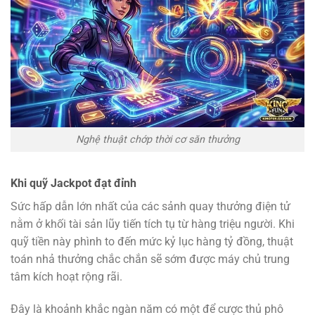
Nghệ thuật chớp thời cơ săn thưởng
Khi quỹ Jackpot đạt đỉnh
Sức hấp dẫn lớn nhất của các sảnh quay thưởng điện tử
nằm ở khối tài sản lũy tiến tích tụ từ hàng triệu người. Khi
quỹ tiền này phình to đến mức kỷ lục hàng tỷ đồng, thuật
toán nhả thưởng chắc chắn sẽ sớm được máy chủ trung
tâm kích hoạt rộng rãi.
Đây là khoảnh khắc ngàn năm có một để cược thủ phô