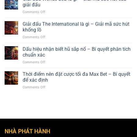
là
phá
giải đấu
hiện
gì
vai
nay
Comments Off
on
–
trò
Giải
Mô
thực
đấu
Giải đấu The International là gì – Giải mã sức hút
hình
sự
Worlds
sống
khổng lồ
của
LoL
cho
họ
Comments Off
on
là
game
Giải
gì
thủ
đấu
Dấu hiệu nhận biết hũ sắp nổ – Bí quyết phân tích
–
chuyên
The
Giải
chuẩn xác
nghiệp
International
mã
Comments Off
on
là
sức
Dấu
gì
hút
hiệu
Thời điểm nên đặt cược tối đa Max Bet – Bí quyết
–
của
nhận
Giải
để xác định
giải
biết
mã
đấu
Comments Off
on
hũ
sức
Thời
sắp
hút
điểm
nổ
khổng
nên
–
lồ
đặt
Bí
cược
quyết
tối
phân
đa
tích
Max
NHÀ PHÁT HÀNH
chuẩn
Bet
xác