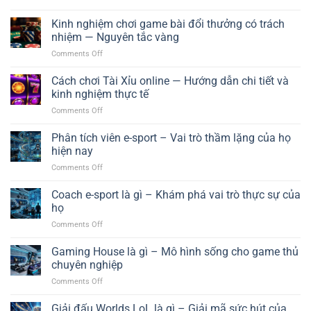
Các
loại
Kinh nghiệm chơi game bài đổi thưởng có trách
game
nhiệm — Nguyên tắc vàng
bài
Comments Off
on
đổi
Kinh
thưởng
nghiệm
Cách chơi Tài Xỉu online — Hướng dẫn chi tiết và
phổ
chơi
biến
kinh nghiệm thực tế
game
—
Comments Off
on
bài
Tổng
Cách
đổi
quan
chơi
Phân tích viên e-sport – Vai trò thầm lặng của họ
thưởng
cho
Tài
có
hiện nay
người
Xỉu
trách
mới
Comments Off
on
online
nhiệm
Phân
—
—
tích
Coach e-sport là gì – Khám phá vai trò thực sự của
Hướng
Nguyên
viên
dẫn
họ
tắc
e-
chi
vàng
Comments Off
on
sport
tiết
Coach
–
và
e-
Gaming House là gì – Mô hình sống cho game thủ
Vai
kinh
sport
trò
chuyên nghiệp
nghiệm
là
thầm
thực
Comments Off
on
gì
lặng
tế
Gaming
–
của
House
Giải đấu Worlds LoL là gì – Giải mã sức hút của
Khám
họ