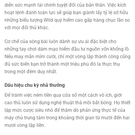
diễn sức mạnh tài chính tuyệt đối của bản thân. Việc kích
hoạt lệnh đánh toàn lực sẽ giúp bạn giành lấy tỷ lệ sở hữu
những biểu tượng Wild quý hiếm cao gấp hàng chục lần so
với mọi đối thủ khác.
Cơ chế của sòng bài luôn dành sự ưu ái đặc biệt cho
những tay chơi dám mạo hiểm đầu tư nguồn vốn khổng lồ.
Nếu may mắn mỉm cười, chỉ một vòng lặp thành công cũng
đủ sức biến bạn trở thành một triệu phú đô la thực thụ
trong một đêm duy nhất.
Dấu hiệu chu kỳ nhả thưởng
Để tránh việc ném tiền qua cửa sổ một cách vô ích, giới
cao thủ luôn sử dụng nghệ thuật thả mồi bắt bóng. Họ thiết
lập mức cược siêu nhỏ để thăm dò phản ứng thực tế của
máy chủ trung tâm trong khoảng thời gian từ mười đến hai
mươi vòng lặp liền.