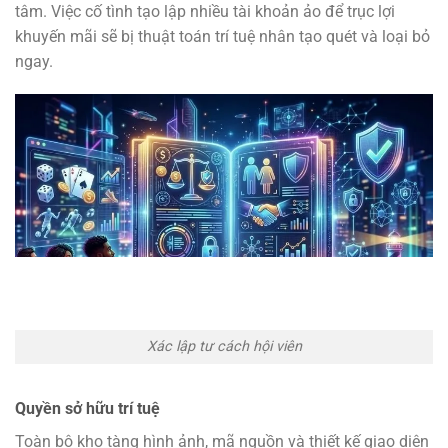
tâm. Việc cố tình tạo lập nhiều tài khoản ảo để trục lợi
khuyến mãi sẽ bị thuật toán trí tuệ nhân tạo quét và loại bỏ
ngay.
Xác lập tư cách hội viên
Quyền sở hữu trí tuệ
Toàn bộ kho tàng hình ảnh, mã nguồn và thiết kế giao diện