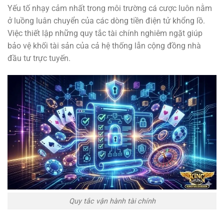
Yếu tố nhạy cảm nhất trong môi trường cá cược luôn nằm
ở luồng luân chuyển của các dòng tiền điện tử khổng lồ.
Việc thiết lập những quy tắc tài chính nghiêm ngặt giúp
bảo vệ khối tài sản của cả hệ thống lẫn cộng đồng nhà
đầu tư trực tuyến.
Quy tắc vận hành tài chính