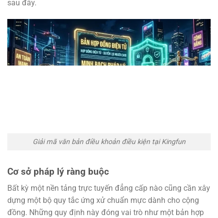
sau đây.
Giải mã văn bản điều khoản điều kiện tại Kingfun
Cơ sở pháp lý ràng buộc
Bất kỳ một nền tảng trực tuyến đẳng cấp nào cũng cần xây
dựng một bộ quy tắc ứng xử chuẩn mực dành cho cộng
đồng. Những quy định này đóng vai trò như một bản hợp