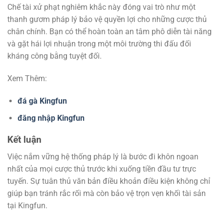
Chế tài xử phạt nghiêm khắc này đóng vai trò như một
thanh gươm pháp lý bảo vệ quyền lợi cho những cược thủ
chân chính. Bạn có thể hoàn toàn an tâm phô diễn tài năng
và gặt hái lợi nhuận trong một môi trường thi đấu đối
kháng công bằng tuyệt đối.
Xem Thêm:
đá gà Kingfun
đăng nhập Kingfun
Kết luận
Việc nắm vững hệ thống pháp lý là bước đi khôn ngoan
nhất của mọi cược thủ trước khi xuống tiền đầu tư trực
tuyến. Sự tuân thủ văn bản điều khoản điều kiện không chỉ
giúp bạn tránh rắc rối mà còn bảo vệ trọn vẹn khối tài sản
tại Kingfun.