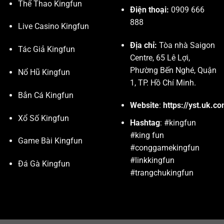
Thể Thao Kingfun
Điện thoại:
0909 666
888
Live Casino Kingfun
Địa chỉ:
Tòa nhà Saigon
Tác Giả Kingfun
Centre, 65 Lê Lợi,
Phường Bến Nghé, Quận
Nổ Hũ Kingfun
1, TP. Hồ Chí Minh.
Bắn Cá Kingfun
Website
:
https://yst.uk.c
Xổ Số Kingfun
Hashtag
: #kingfun
#king fun
Game Bài Kingfun
#conggamekingfun
#linkkingfun
Đá Gà Kingfun
#trangchukingfun