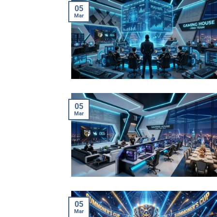
05
Mar
05
Mar
05
Mar