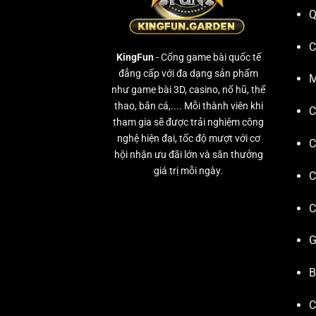
Q
C
KingFun
- Cổng game bài quốc tế
đẳng cấp với đa dạng sản phẩm
M
như game bài 3D, casino, nổ hũ, thể
thao, bắn cá,.... Mỗi thành viên khi
C
tham gia sẽ được trải nghiệm công
nghệ hiện đại, tốc độ mượt với cơ
C
hội nhận ưu đãi lớn và săn thưởng
giá trị mỗi ngày.
C
C
G
B
C