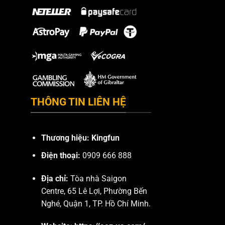
THÔNG TIN LIÊN HỆ
Thương hiệu: Kingfun
Điện thoại:
0909 666 888
Địa chỉ:
Tòa nhà Saigon
Centre, 65 Lê Lợi, Phường Bến
Nghé, Quận 1, TP. Hồ Chí Minh.