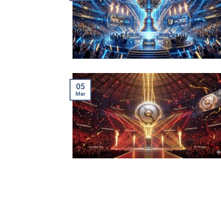
05
Mar