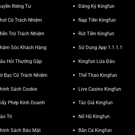
uyền Riêng Tư
Đăng Ký Kingfun
hơi Có Trách Nhiệm
Nạp Tiền Kingfun
iễn Trừ Trách Nhiệm
Rút Tiền Kingfun
hăm Sóc Khách Hàng
Sử Dụng App 1.1.1.1
âu Hỏi Thường Gặp
Kingfun Lừa Đảo
ờ Bạc Có Trách Nhiệm
Thể Thao Kingfun
hính Sách Cookie
Live Casino Kingfun
iấy Phép Kinh Doanh
Tác Giả Kingfun
ảo Trì
Nổ Hũ Kingfun
hính Sách Bảo Mật
Bắn Cá Kingfun