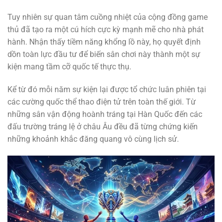
Tuy nhiên sự quan tâm cuồng nhiệt của cộng đồng game
thủ đã tạo ra một cú hích cực kỳ mạnh mẽ cho nhà phát
hành. Nhận thấy tiềm năng khổng lồ này, họ quyết định
dồn toàn lực đầu tư để biến sân chơi này thành một sự
kiện mang tầm cỡ quốc tế thực thụ.
Kể từ đó mỗi năm sự kiện lại được tổ chức luân phiên tại
các cường quốc thể thao điện tử trên toàn thế giới. Từ
những sân vận động hoành tráng tại Hàn Quốc đến các
đấu trường tráng lệ ở châu Âu đều đã từng chứng kiến
những khoảnh khắc đăng quang vô cùng lịch sử.