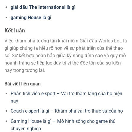
giải đấu The International là gì
gaming House là gì
Kết luận
Việc khám phá tường tận khái niệm Giải đấu Worlds LoL là
gì giúp chúng ta hiểu rõ hơn về sự phát triển của thể thao
số. Sự kết hợp hoàn hảo giữa kỹ năng đỉnh cao và quy mô
hoành tráng sẽ tiếp tục duy trì vị thế độc tôn của sự kiện
này trong tương lai.
Bài viết liên quan
Phân tích viên e-sport – Vai trò thầm lặng của họ hiện
nay
Coach e-sport là gì – Khám phá vai trò thực sự của họ
Gaming House là gì – Mô hình sống cho game thủ
chuyên nghiệp