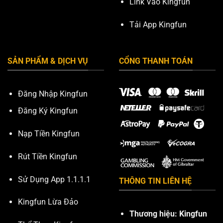
Link Vào Kingfun
Tải App Kingfun
SẢN PHẨM & DỊCH VỤ
CỔNG THANH TOÁN
Đăng Nhập Kingfun
Đăng Ký Kingfun
Nạp Tiền Kingfun
Rút Tiền Kingfun
Sử Dụng App 1.1.1.1
THÔNG TIN LIÊN HỆ
Kingfun Lừa Đảo
Thương hiệu: Kingfun