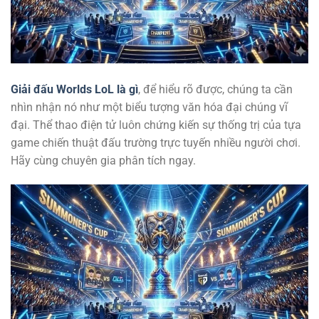
Giải đấu Worlds LoL là gì
, để hiểu rõ được, chúng ta cần
nhìn nhận nó như một biểu tượng văn hóa đại chúng vĩ
đại. Thể thao điện tử luôn chứng kiến sự thống trị của tựa
game chiến thuật đấu trường trực tuyến nhiều người chơi.
Hãy cùng chuyên gia phân tích ngay.