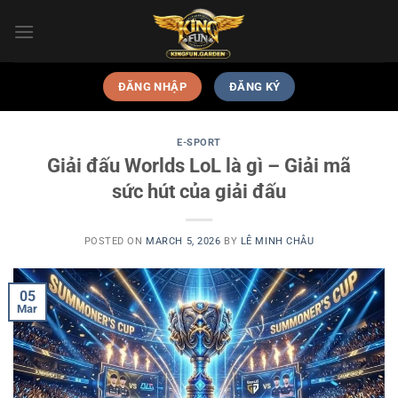
Skip
to
content
ĐĂNG NHẬP
ĐĂNG KÝ
E-SPORT
Giải đấu Worlds LoL là gì – Giải mã
sức hút của giải đấu
POSTED ON
MARCH 5, 2026
BY
LÊ MINH CHÂU
05
Mar