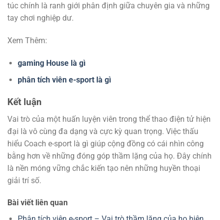
túc chính là ranh giới phân định giữa chuyên gia và những
tay chơi nghiệp dư.
Xem Thêm:
gaming House là gì
phân tích viên e-sport là gì
Kết luận
Vai trò của một huấn luyện viên trong thể thao điện tử hiện
đại là vô cùng đa dạng và cực kỳ quan trọng. Việc thấu
hiểu Coach e-sport là gì giúp cộng đồng có cái nhìn công
bằng hơn về những đóng góp thầm lặng của họ. Đây chính
là nền móng vững chắc kiến tạo nên những huyền thoại
giải trí số.
Bài viết liên quan
Phân tích viên e-sport – Vai trò thầm lặng của họ hiện