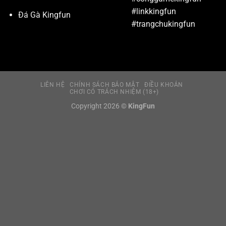
#linkkingfun
Đá Gà Kingfun
#trangchukingfun
LIÊN HỆ
CHÍNH SÁCH BẢO MẬT
ĐIỀU KHOẢN
CHƠI CÓ TRÁCH NHIỆM (18+)
Copyright 2026 ©
KingFun