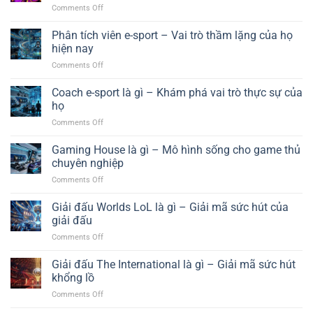
—
Comments Off
on
bài
Tổng
Cách
đổi
quan
chơi
Phân tích viên e-sport – Vai trò thầm lặng của họ
thưởng
cho
Tài
có
hiện nay
người
Xỉu
trách
mới
Comments Off
on
online
nhiệm
Phân
—
—
tích
Coach e-sport là gì – Khám phá vai trò thực sự của
Hướng
Nguyên
viên
dẫn
họ
tắc
e-
chi
vàng
Comments Off
on
sport
tiết
Coach
–
và
e-
Gaming House là gì – Mô hình sống cho game thủ
Vai
kinh
sport
trò
chuyên nghiệp
nghiệm
là
thầm
thực
Comments Off
on
gì
lặng
tế
Gaming
–
của
House
Giải đấu Worlds LoL là gì – Giải mã sức hút của
Khám
họ
là
phá
giải đấu
hiện
gì
vai
nay
Comments Off
on
–
trò
Giải
Mô
thực
đấu
Giải đấu The International là gì – Giải mã sức hút
hình
sự
Worlds
sống
khổng lồ
của
LoL
cho
họ
Comments Off
on
là
game
Giải
gì
thủ