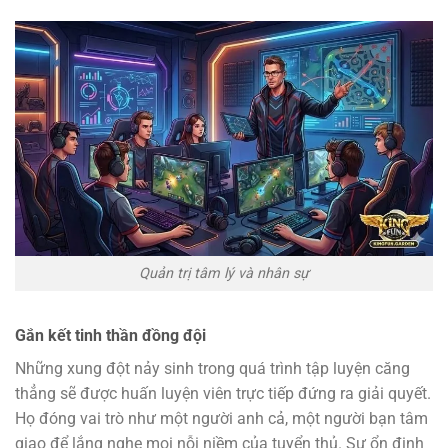
Quản trị tâm lý và nhân sự
Gắn kết tinh thần đồng đội
Những xung đột nảy sinh trong quá trình tập luyện căng
thẳng sẽ được huấn luyện viên trực tiếp đứng ra giải quyết.
Họ đóng vai trò như một người anh cả, một người bạn tâm
giao để lắng nghe mọi nỗi niềm của tuyển thủ. Sự ổn định