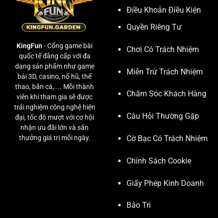
Điều Khoản Điều Kiện
Quyền Riêng Tư
KingFun
- Cổng game bài
Chơi Có Trách Nhiệm
quốc tế đẳng cấp với đa
dạng sản phẩm như game
Miễn Trừ Trách Nhiệm
bài 3D, casino, nổ hũ, thể
thao, bắn cá,.... Mỗi thành
Chăm Sóc Khách Hàng
viên khi tham gia sẽ được
trải nghiệm công nghệ hiện
Câu Hỏi Thường Gặp
đại, tốc độ mượt với cơ hội
nhận ưu đãi lớn và săn
thưởng giá trị mỗi ngày.
Cờ Bạc Có Trách Nhiệm
Chính Sách Cookie
Giấy Phép Kinh Doanh
Bảo Trì