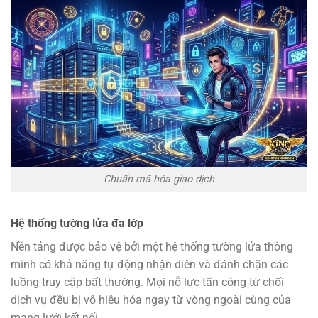
Chuẩn mã hóa giao dịch
Hệ thống tường lửa đa lớp
Nền tảng được bảo vệ bởi một hệ thống tường lửa thông
minh có khả năng tự động nhận diện và đánh chặn các
luồng truy cập bất thường. Mọi nỗ lực tấn công từ chối
dịch vụ đều bị vô hiệu hóa ngay từ vòng ngoài cùng của
mạng lưới kết nối.