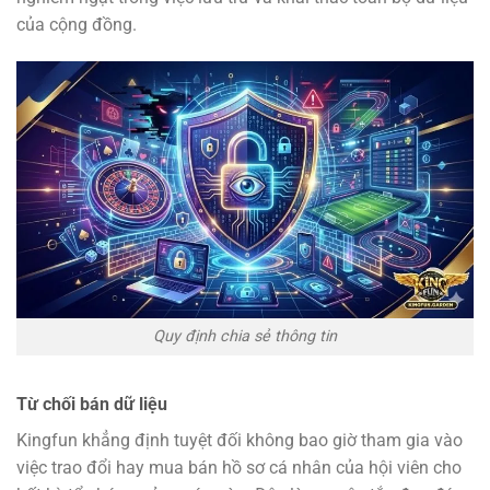
của cộng đồng.
Quy định chia sẻ thông tin
Từ chối bán dữ liệu
Kingfun khẳng định tuyệt đối không bao giờ tham gia vào
việc trao đổi hay mua bán hồ sơ cá nhân của hội viên cho