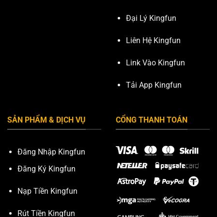
Đại Lý Kingfun
Liên Hệ Kingfun
Link Vào Kingfun
Tải App Kingfun
SẢN PHẨM & DỊCH VỤ
CỔNG THANH TOÁN
Đăng Nhập Kingfun
Đăng Ký Kingfun
Nạp Tiền Kingfun
Rút Tiền Kingfun