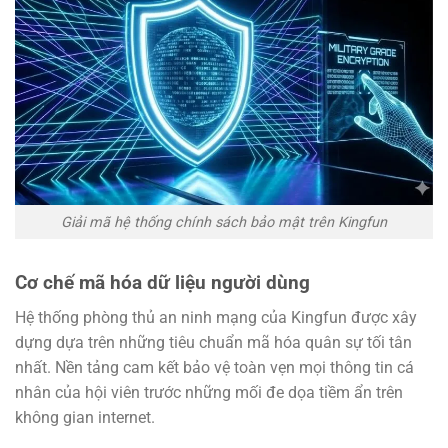
Giải mã hệ thống chính sách bảo mật trên Kingfun
Cơ chế mã hóa dữ liệu người dùng
Hệ thống phòng thủ an ninh mạng của Kingfun được xây
dựng dựa trên những tiêu chuẩn mã hóa quân sự tối tân
nhất. Nền tảng cam kết bảo vệ toàn vẹn mọi thông tin cá
nhân của hội viên trước những mối đe dọa tiềm ẩn trên
không gian internet.