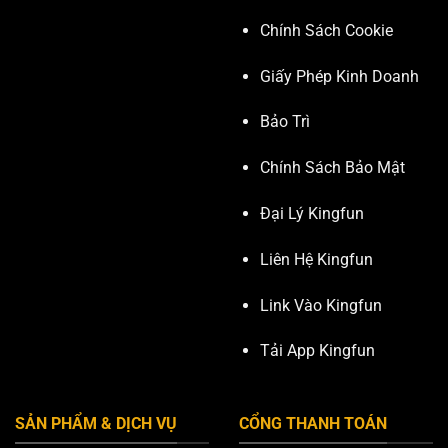
Chính Sách Cookie
Giấy Phép Kinh Doanh
Bảo Trì
Chính Sách Bảo Mật
Đại Lý Kingfun
Liên Hệ Kingfun
Link Vào Kingfun
Tải App Kingfun
SẢN PHẨM & DỊCH VỤ
CỔNG THANH TOÁN