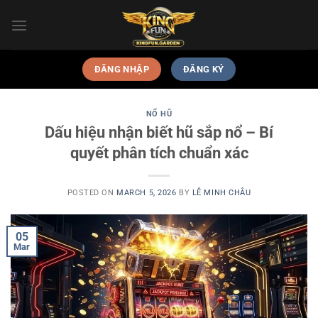
Skip
to
content
ĐĂNG NHẬP
ĐĂNG KÝ
NỔ HŨ
Dấu hiệu nhận biết hũ sắp nổ – Bí
quyết phân tích chuẩn xác
POSTED ON
MARCH 5, 2026
BY
LÊ MINH CHÂU
05
Mar