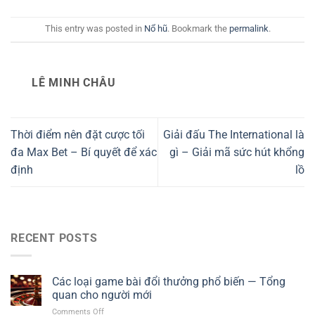
This entry was posted in
Nổ hũ
. Bookmark the
permalink
.
LÊ MINH CHÂU
Thời điểm nên đặt cược tối
Giải đấu The International là
đa Max Bet – Bí quyết để xác
gì – Giải mã sức hút khổng
định
lồ
RECENT POSTS
Các loại game bài đổi thưởng phổ biến — Tổng
quan cho người mới
Comments Off
on