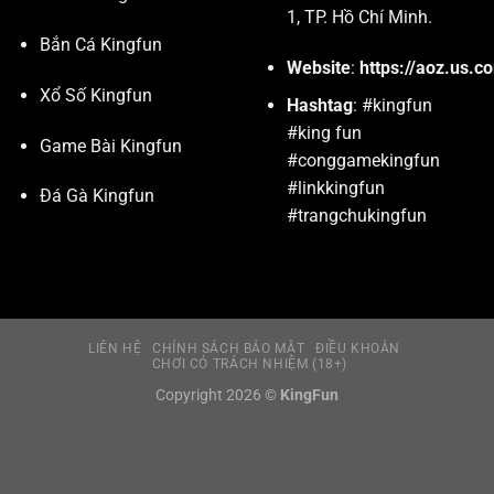
1, TP. Hồ Chí Minh.
Bắn Cá Kingfun
Website
:
https://aoz.us.c
Xổ Số Kingfun
Hashtag
: #kingfun
#king fun
Game Bài Kingfun
#conggamekingfun
#linkkingfun
Đá Gà Kingfun
#trangchukingfun
LIÊN HỆ
CHÍNH SÁCH BẢO MẬT
ĐIỀU KHOẢN
CHƠI CÓ TRÁCH NHIỆM (18+)
Copyright 2026 ©
KingFun