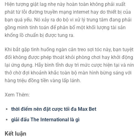
Hiện tượng giật lag nhẹ này hoàn toàn không phải xuất
phát từ lỗi đường truyền mạng internet hay do thiết bị của
bạn quá yếu. Nó xảy ra do bộ vi xử lý trung tâm đang phải
gồng mình tính toán để phân bổ một khối lượng tài sản
khổng lồ chuẩn bị được tung ra.
Khi bắt gặp tình huống ngàn cân treo sợi tóc này, bạn tuyệt
đối không được phép thoát khỏi phòng chơi hay khởi động
lại ứng dụng. Hãy bình tĩnh duy trì mức cược hiện tại và nín
thở chờ đợi khoảnh khắc toàn bộ màn hình bừng sáng với
hàng triệu đồng tiền vàng lấp lánh.
Xem Thêm:
thời điểm nên đặt cược tối đa Max Bet
giải đấu The International là gì
Kết luận