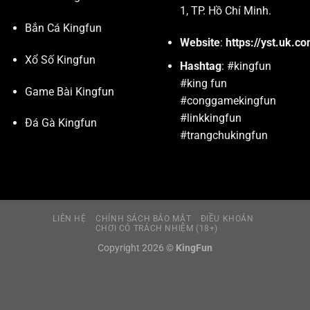
1, TP. Hồ Chí Minh.
Bắn Cá Kingfun
Website
:
https://yst.uk.c
Xổ Số Kingfun
Hashtag
: #kingfun
#king fun
Game Bài Kingfun
#conggamekingfun
#linkkingfun
Đá Gà Kingfun
#trangchukingfun
LIÊN HỆ
CHÍNH SÁCH BẢO MẬT
ĐIỀU KHOẢN
CHƠI CÓ TRÁCH NHIỆM (18+)
Copyright 2026 ©
KingFun