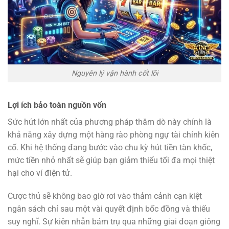
Nguyên lý vận hành cốt lõi
Lợi ích bảo toàn nguồn vốn
Sức hút lớn nhất của phương pháp thăm dò này chính là
khả năng xây dựng một hàng rào phòng ngự tài chính kiên
cố. Khi hệ thống đang bước vào chu kỳ hút tiền tàn khốc,
mức tiền nhỏ nhất sẽ giúp bạn giảm thiểu tối đa mọi thiệt
hại cho ví điện tử.
Cược thủ sẽ không bao giờ rơi vào thảm cảnh cạn kiệt
ngân sách chỉ sau một vài quyết định bốc đồng và thiếu
suy nghĩ. Sự kiên nhẫn bám trụ qua những giai đoạn giông