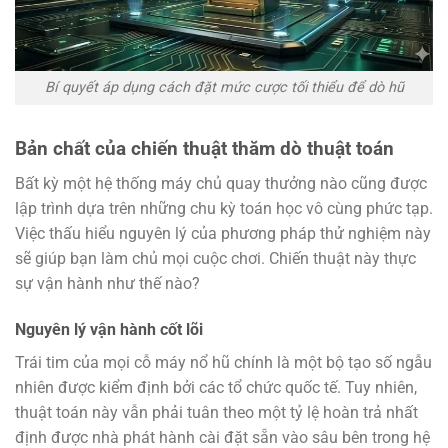
Bí quyết áp dụng cách đặt mức cược tối thiểu để dò hũ
Bản chất của chiến thuật thăm dò thuật toán
Bất kỳ một hệ thống máy chủ quay thưởng nào cũng được
lập trình dựa trên những chu kỳ toán học vô cùng phức tạp.
Việc thấu hiểu nguyên lý của phương pháp thử nghiệm này
sẽ giúp bạn làm chủ mọi cuộc chơi. Chiến thuật này thực
sự vận hành như thế nào?
Nguyên lý vận hành cốt lõi
Trái tim của mọi cỗ máy nổ hũ chính là một bộ tạo số ngẫu
nhiên được kiểm định bởi các tổ chức quốc tế. Tuy nhiên,
thuật toán này vẫn phải tuân theo một tỷ lệ hoàn trả nhất
định được nhà phát hành cài đặt sẵn vào sâu bên trong hệ