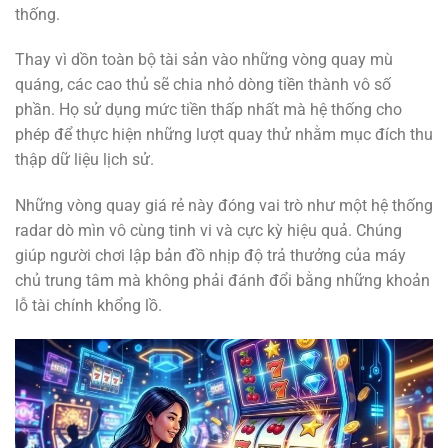
thống.
Thay vì dồn toàn bộ tài sản vào những vòng quay mù
quáng, các cao thủ sẽ chia nhỏ dòng tiền thành vô số
phần. Họ sử dụng mức tiền thấp nhất mà hệ thống cho
phép để thực hiện những lượt quay thử nhằm mục đích thu
thập dữ liệu lịch sử.
Những vòng quay giá rẻ này đóng vai trò như một hệ thống
radar dò mìn vô cùng tinh vi và cực kỳ hiệu quả. Chúng
giúp người chơi lập bản đồ nhịp độ trả thưởng của máy
chủ trung tâm mà không phải đánh đổi bằng những khoản
lỗ tài chính khổng lồ.