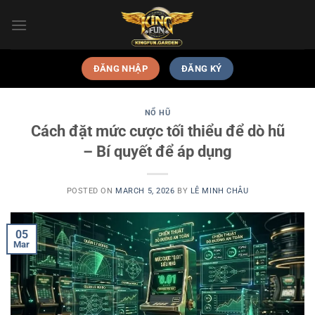
Skip
to
content
ĐĂNG NHẬP
ĐĂNG KÝ
NỔ HŨ
Cách đặt mức cược tối thiểu để dò hũ
– Bí quyết để áp dụng
POSTED ON
MARCH 5, 2026
BY
LÊ MINH CHÂU
05
Mar