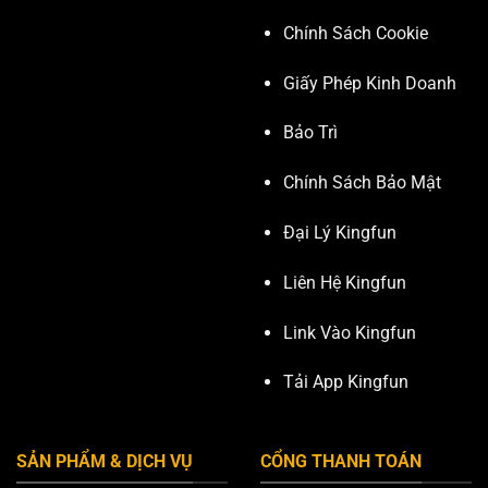
Chính Sách Cookie
Giấy Phép Kinh Doanh
Bảo Trì
Chính Sách Bảo Mật
Đại Lý Kingfun
Liên Hệ Kingfun
Link Vào Kingfun
Tải App Kingfun
SẢN PHẨM & DỊCH VỤ
CỔNG THANH TOÁN