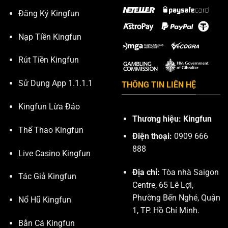
Đăng Ký Kingfun
Nạp Tiền Kingfun
Rút Tiền Kingfun
Sử Dụng App 1.1.1.1
THÔNG TIN LIÊN HỆ
Kingfun Lừa Đảo
Thương hiệu: Kingfun
Thể Thao Kingfun
Điện thoại:
0909 666
888
Live Casino Kingfun
Địa chỉ:
Tòa nhà Saigon
Tác Giả Kingfun
Centre, 65 Lê Lợi,
Phường Bến Nghé, Quận
Nổ Hũ Kingfun
1, TP. Hồ Chí Minh.
Bắn Cá Kingfun