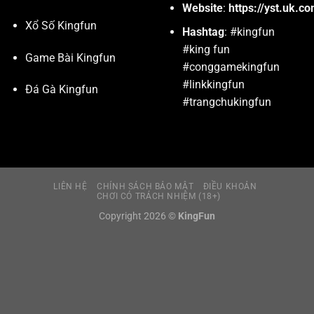
Website
:
https://yst.uk.c
Xổ Số Kingfun
Hashtag
: #kingfun
#king fun
Game Bài Kingfun
#conggamekingfun
#linkkingfun
Đá Gà Kingfun
#trangchukingfun
LIÊN HỆ
CHÍNH SÁCH BẢO MẬT
ĐIỀU KHOẢN
CHƠI CÓ TRÁCH NHIỆM (18+)
Copyright 2026 ©
KingFun