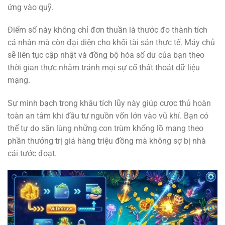
ứng vào quỹ.
Điểm số này không chỉ đơn thuần là thước đo thành tích
cá nhân mà còn đại diện cho khối tài sản thực tế. Máy chủ
sẽ liên tục cập nhật và đồng bộ hóa số dư của bạn theo
thời gian thực nhằm tránh mọi sự cố thất thoát dữ liệu
mạng.
Sự minh bạch trong khâu tích lũy này giúp cược thủ hoàn
toàn an tâm khi đầu tư nguồn vốn lớn vào vũ khí. Bạn có
thể tự do săn lùng những con trùm khổng lồ mang theo
phần thưởng trị giá hàng triệu đồng mà không sợ bị nhà
cái tước đoạt.