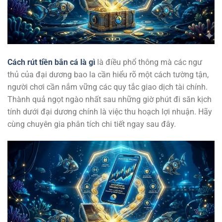
Cách rút tiền bắn cá là gì
là điều phổ thông mà các ngư
thủ của đại dương bao la cần hiểu rõ một cách tường tận,
người chơi cần nắm vững các quy tắc giao dịch tài chính.
Thành quả ngọt ngào nhất sau những giờ phút đi săn kịch
tính dưới đại dương chính là việc thu hoạch lợi nhuận. Hãy
cùng chuyên gia phân tích chi tiết ngay sau đây.