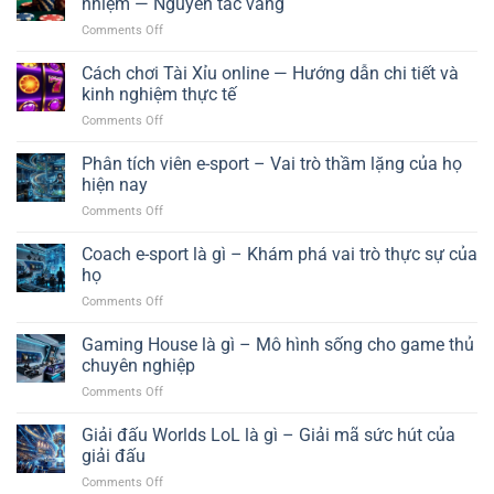
nhiệm — Nguyên tắc vàng
bài
Comments Off
on
đổi
Kinh
thưởng
nghiệm
Cách chơi Tài Xỉu online — Hướng dẫn chi tiết và
phổ
chơi
biến
kinh nghiệm thực tế
game
—
Comments Off
on
bài
Tổng
Cách
đổi
quan
chơi
Phân tích viên e-sport – Vai trò thầm lặng của họ
thưởng
cho
Tài
có
hiện nay
người
Xỉu
trách
mới
Comments Off
on
online
nhiệm
Phân
—
—
tích
Coach e-sport là gì – Khám phá vai trò thực sự của
Hướng
Nguyên
viên
dẫn
họ
tắc
e-
chi
vàng
Comments Off
on
sport
tiết
Coach
–
và
e-
Gaming House là gì – Mô hình sống cho game thủ
Vai
kinh
sport
trò
chuyên nghiệp
nghiệm
là
thầm
thực
Comments Off
on
gì
lặng
tế
Gaming
–
của
House
Giải đấu Worlds LoL là gì – Giải mã sức hút của
Khám
họ
là
phá
giải đấu
hiện
gì
vai
nay
Comments Off
on
–
trò