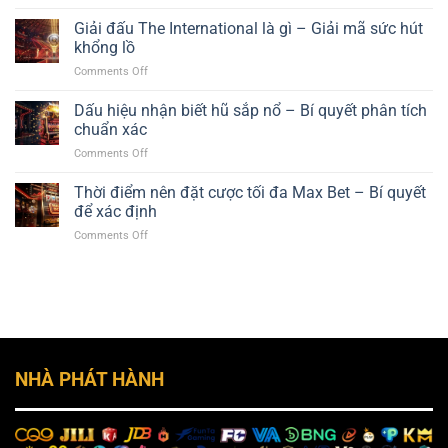
Giải
Mô
thực
đấu
Giải đấu The International là gì – Giải mã sức hút
hình
sự
Worlds
sống
khổng lồ
của
LoL
cho
họ
Comments Off
on
là
game
Giải
gì
thủ
đấu
Dấu hiệu nhận biết hũ sắp nổ – Bí quyết phân tích
–
chuyên
The
Giải
chuẩn xác
nghiệp
International
mã
Comments Off
on
là
sức
Dấu
gì
hút
hiệu
Thời điểm nên đặt cược tối đa Max Bet – Bí quyết
–
của
nhận
Giải
để xác định
giải
biết
mã
đấu
Comments Off
on
hũ
sức
Thời
sắp
hút
điểm
nổ
khổng
nên
–
lồ
đặt
Bí
cược
quyết
tối
phân
đa
tích
Max
NHÀ PHÁT HÀNH
chuẩn
Bet
xác
–
Bí
quyết