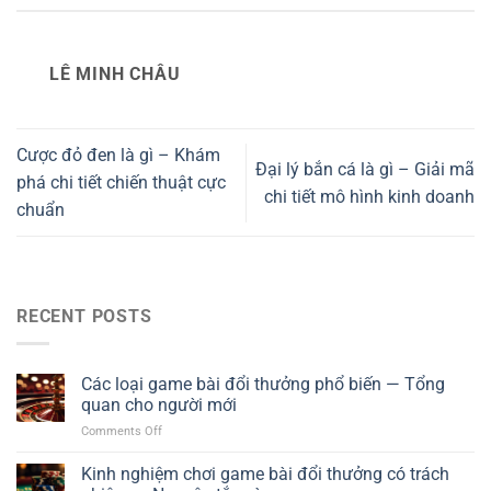
LÊ MINH CHÂU
Cược đỏ đen là gì – Khám
Đại lý bắn cá là gì – Giải mã
phá chi tiết chiến thuật cực
chi tiết mô hình kinh doanh
chuẩn
RECENT POSTS
Các loại game bài đổi thưởng phổ biến — Tổng
quan cho người mới
Comments Off
on
Các
loại
Kinh nghiệm chơi game bài đổi thưởng có trách
game