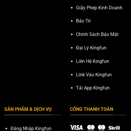
Giấy Phép Kinh Doanh
Bảo Trì
Chính Sách Bảo Mật
Đại Lý Kingfun
Liên Hệ Kingfun
Link Vào Kingfun
Tải App Kingfun
SẢN PHẨM & DỊCH VỤ
CỔNG THANH TOÁN
Đăng Nhập Kingfun