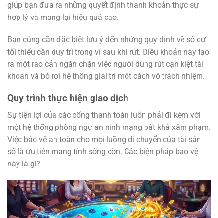
giúp bạn đưa ra những quyết định thanh khoản thực sự
hợp lý và mang lại hiệu quả cao.
Bạn cũng cần đặc biệt lưu ý đến những quy định về số dư
tối thiểu cần duy trì trong ví sau khi rút. Điều khoản này tạo
ra một rào cản ngăn chặn việc người dùng rút cạn kiệt tài
khoản và bỏ rơi hệ thống giải trí một cách vô trách nhiệm.
Quy trình thực hiện giao dịch
Sự tiện lợi của các cổng thanh toán luôn phải đi kèm với
một hệ thống phòng ngự an ninh mạng bất khả xâm phạm.
Việc bảo vệ an toàn cho mọi luồng di chuyển của tài sản
số là ưu tiên mang tính sống còn. Các biện pháp bảo vệ
này là gì?