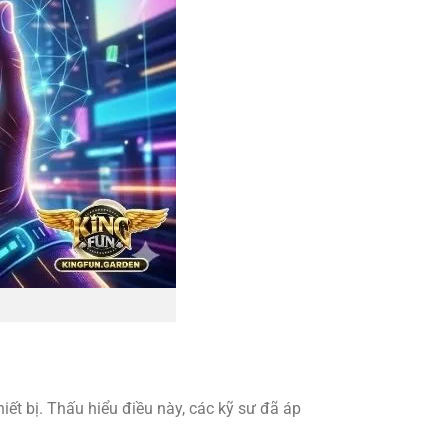
ết bị. Thấu hiểu điều này, các kỹ sư đã áp