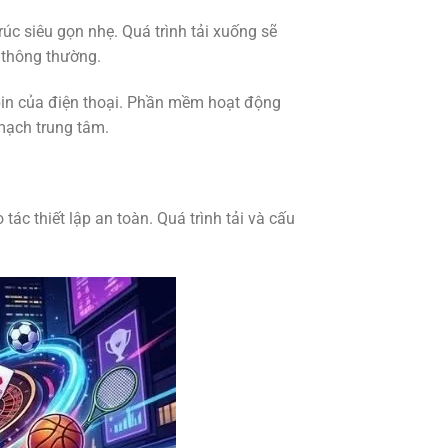
c siêu gọn nhẹ. Quá trình tải xuống sẽ
 thông thường.
 pin của điện thoại. Phần mềm hoạt động
 mạch trung tâm.
ác thiết lập an toàn. Quá trình tải và cấu