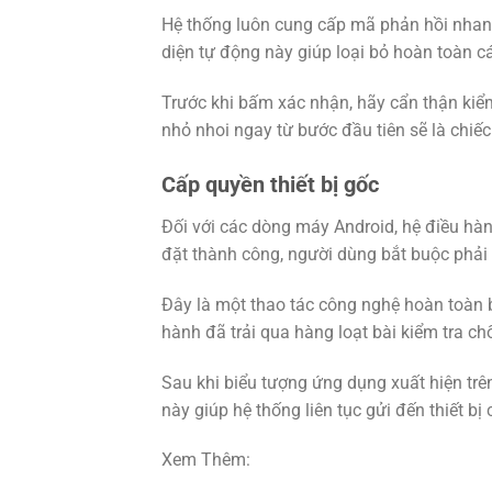
Hệ thống luôn cung cấp mã phản hồi nhan
diện tự động này giúp loại bỏ hoàn toàn c
Trước khi bấm xác nhận, hãy cẩn thận kiểm 
nhỏ nhoi ngay từ bước đầu tiên sẽ là chiế
Cấp quyền thiết bị gốc
Đối với các dòng máy Android, hệ điều hàn
đặt thành công, người dùng bắt buộc phải 
Đây là một thao tác công nghệ hoàn toàn b
hành đã trải qua hàng loạt bài kiểm tra 
Sau khi biểu tượng ứng dụng xuất hiện tr
này giúp hệ thống liên tục gửi đến thiết b
Xem Thêm: