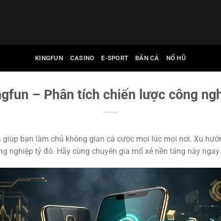
KINGFUN
CASINO
E-SPORT
BẮN CÁ
NỔ HŨ
ngfun – Phân tích chiến lược công ng
 giúp bạn làm chủ không gian cá cược mọi lúc mọi nơi. Xu hướng 
ng nghiệp tỷ đô. Hãy cùng chuyên gia mổ xẻ nền tảng này ngay