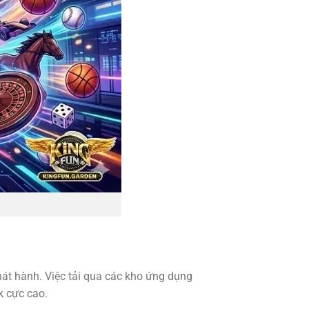
phát hành. Việc tải qua các kho ứng dụng
k cực cao.