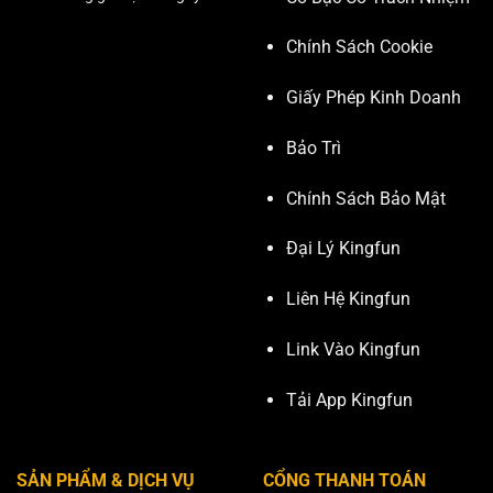
Chính Sách Cookie
Giấy Phép Kinh Doanh
Bảo Trì
Chính Sách Bảo Mật
Đại Lý Kingfun
Liên Hệ Kingfun
Link Vào Kingfun
Tải App Kingfun
SẢN PHẨM & DỊCH VỤ
CỔNG THANH TOÁN