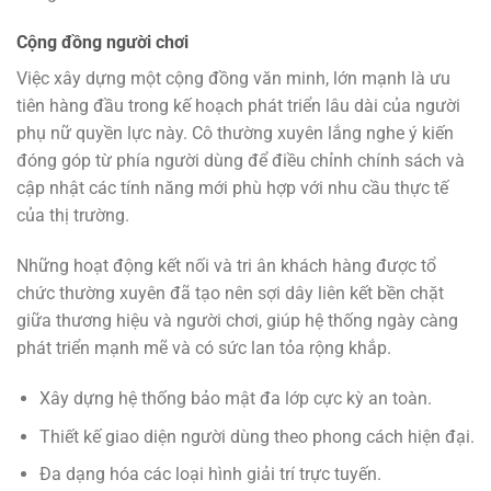
Cộng đồng người chơi
Việc xây dựng một cộng đồng văn minh, lớn mạnh là ưu
tiên hàng đầu trong kế hoạch phát triển lâu dài của người
phụ nữ quyền lực này. Cô thường xuyên lắng nghe ý kiến
đóng góp từ phía người dùng để điều chỉnh chính sách và
cập nhật các tính năng mới phù hợp với nhu cầu thực tế
của thị trường.
Những hoạt động kết nối và tri ân khách hàng được tổ
chức thường xuyên đã tạo nên sợi dây liên kết bền chặt
giữa thương hiệu và người chơi, giúp hệ thống ngày càng
phát triển mạnh mẽ và có sức lan tỏa rộng khắp.
Xây dựng hệ thống bảo mật đa lớp cực kỳ an toàn.
Thiết kế giao diện người dùng theo phong cách hiện đại.
Đa dạng hóa các loại hình giải trí trực tuyến.