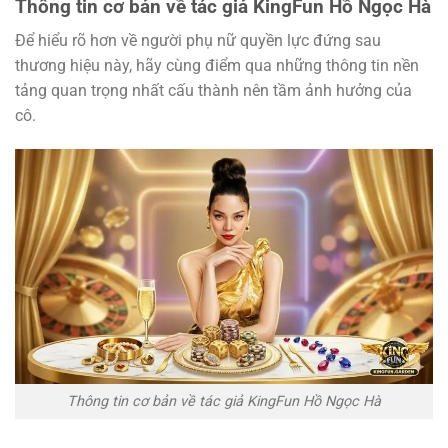
Thông tin cơ bản về tác giả KingFun Hồ Ngọc Hà
Để hiểu rõ hơn về người phụ nữ quyền lực đứng sau
thương hiệu này, hãy cùng điểm qua những thông tin nền
tảng quan trọng nhất cấu thành nên tầm ảnh hưởng của
cô.
Thông tin cơ bản về tác giả KingFun Hồ Ngọc Hà