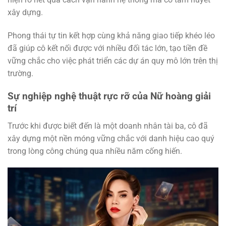
xây dựng.
Phong thái tự tin kết hợp cùng khả năng giao tiếp khéo léo
đã giúp cô kết nối được với nhiều đối tác lớn, tạo tiền đề
vững chắc cho việc phát triển các dự án quy mô lớn trên thị
trường.
Sự nghiệp nghệ thuật rực rỡ của Nữ hoàng giải
trí
Trước khi được biết đến là một doanh nhân tài ba, cô đã
xây dựng một nền móng vững chắc với danh hiệu cao quý
trong lòng công chúng qua nhiều năm cống hiến.