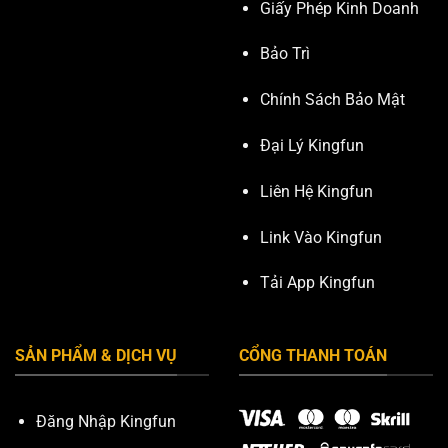
Giấy Phép Kinh Doanh
Bảo Trì
Chính Sách Bảo Mật
Đại Lý Kingfun
Liên Hệ Kingfun
Link Vào Kingfun
Tải App Kingfun
SẢN PHẨM & DỊCH VỤ
CỔNG THANH TOÁN
Đăng Nhập Kingfun