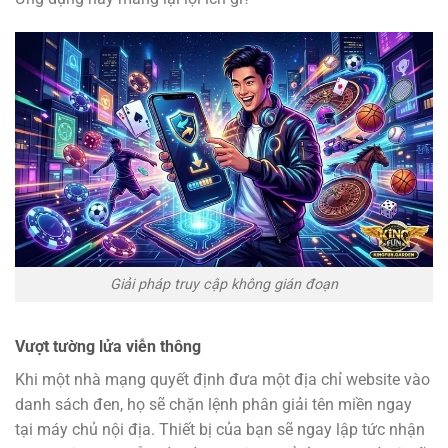
Giải pháp truy cập không gián đoạn
Vượt tường lửa viễn thông
Khi một nhà mạng quyết định đưa một địa chỉ website vào
danh sách đen, họ sẽ chặn lệnh phân giải tên miền ngay
tại máy chủ nội địa. Thiết bị của bạn sẽ ngay lập tức nhận