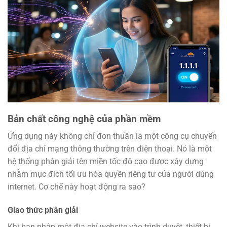
Bản chất công nghệ của phần mềm
Ứng dụng này không chỉ đơn thuần là một công cụ chuyển
đổi địa chỉ mạng thông thường trên điện thoại. Nó là một
hệ thống phân giải tên miền tốc độ cao được xây dựng
nhằm mục đích tối ưu hóa quyền riêng tư của người dùng
internet. Cơ chế này hoạt động ra sao?
Giao thức phân giải
Khi bạn nhập một địa chỉ website vào trình duyệt, thiết bị