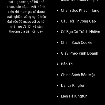
bài 3D, casino, nổ hũ, thể
thao, bắn cá,.... Mỗi thành
Chăm Sóc Khách Hàng
viên khi tham gia sẽ được
trải nghiệm công nghệ hiện
Câu Hỏi Thường Gặp
đại, tốc độ mượt với cơ hội
nhận ưu đãi lớn và săn
thưởng giá trị mỗi ngày.
Cờ Bạc Có Trách Nhiệm
Chính Sách Cookie
Giấy Phép Kinh Doanh
Bảo Trì
Chính Sách Bảo Mật
Đại Lý Kingfun
Liên Hệ Kingfun