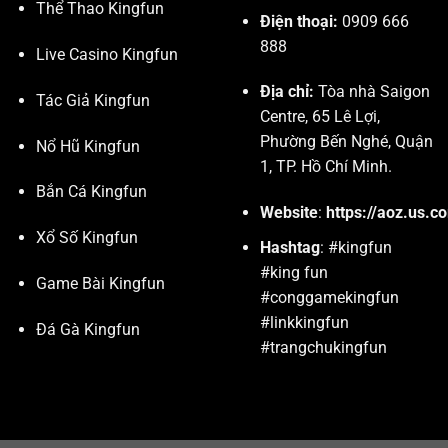
Thể Thao Kingfun
Điện thoại:
0909 666
888
Live Casino Kingfun
Địa chỉ:
Tòa nhà Saigon
Tác Giả Kingfun
Centre, 65 Lê Lợi,
Phường Bến Nghé, Quận
Nổ Hũ Kingfun
1, TP. Hồ Chí Minh.
Bắn Cá Kingfun
Website
:
https://aoz.us.c
Xổ Số Kingfun
Hashtag
: #kingfun
#king fun
Game Bài Kingfun
#conggamekingfun
#linkkingfun
Đá Gà Kingfun
#trangchukingfun