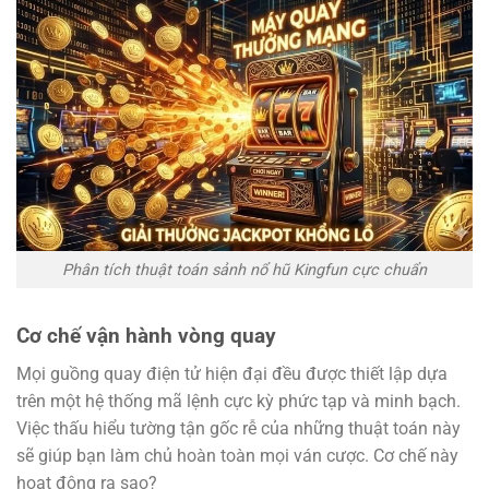
Phân tích thuật toán sảnh nổ hũ Kingfun cực chuẩn
Cơ chế vận hành vòng quay
Mọi guồng quay điện tử hiện đại đều được thiết lập dựa
trên một hệ thống mã lệnh cực kỳ phức tạp và minh bạch.
Việc thấu hiểu tường tận gốc rễ của những thuật toán này
sẽ giúp bạn làm chủ hoàn toàn mọi ván cược. Cơ chế này
hoạt động ra sao?