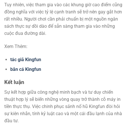
Tuy nhiên, việc tham gia vào các khung giờ cao điểm cũng
đồng nghĩa với việc tỷ lệ cạnh tranh sẽ trở nên gay gắt hơn
rất nhiều. Người chơi cần phải chuẩn bị một nguồn ngân
sách thực sự dồi dào để sẵn sàng tham gia vào những
cuộc đua đường dài.
Xem Thêm:
tác giả Kingfun
bắn cá Kingfun
Kết luận
Sự kết hợp giữa công nghệ minh bạch và tư duy chiến
thuật hợp lý sẽ biến những vòng quay trở thành cỗ máy in
tiền thực thụ. Việc chinh phục sảnh nổ hũ Kingfun đòi hỏi
sự kiên nhẫn, tính kỷ luật cao và một cái đầu lạnh của nhà
đầu tư.