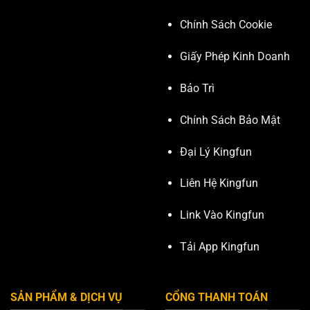
Chính Sách Cookie
Giấy Phép Kinh Doanh
Bảo Trì
Chính Sách Bảo Mật
Đại Lý Kingfun
Liên Hệ Kingfun
Link Vào Kingfun
Tải App Kingfun
SẢN PHẨM & DỊCH VỤ
CỔNG THANH TOÁN