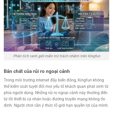
Phân tích ranh giới miễn trừ trách nhiệm trên Kingfun
Bản chất của rủi ro ngoại cảnh
Trong môi trường internet đầy biến động, Kingfun không
thể kiểm soát tuyệt đối mọi yếu tố khách quan phát sinh từ
phía người dùng. Những rủi ro ngoại cảnh này thường đến
từ lỗi thiết bị cá nhân hoặc đường truyền mạng không ổn
định. Người chơi cần ý thức rõ giới hạn quyền lợi của mình.