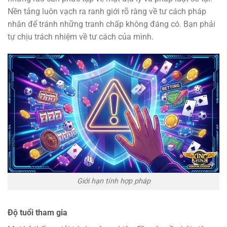
Nền tảng luôn vạch ra ranh giới rõ ràng về tư cách pháp
nhân để tránh những tranh chấp không đáng có. Bạn phải
tự chịu trách nhiệm về tư cách của mình.
Giới hạn tính hợp pháp
Độ tuổi tham gia