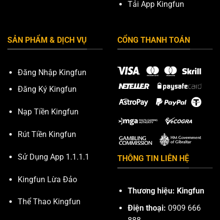
Tải App Kingfun
SẢN PHẨM & DỊCH VỤ
CỔNG THANH TOÁN
Đăng Nhập Kingfun
Đăng Ký Kingfun
Nạp Tiền Kingfun
Rút Tiền Kingfun
Sử Dụng App 1.1.1.1
THÔNG TIN LIÊN HỆ
Kingfun Lừa Đảo
Thương hiệu: Kingfun
Thể Thao Kingfun
Điện thoại:
0909 666