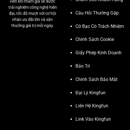
viên khi tham gia sẽ được
trải nghiệm công nghệ hiện
Câu Hỏi Thường Gặp
đại, tốc độ mượt với cơ hội
nhận ưu đãi lớn và săn
thưởng giá trị mỗi ngày.
Cờ Bạc Có Trách Nhiệm
Chính Sách Cookie
Giấy Phép Kinh Doanh
Bảo Trì
Chính Sách Bảo Mật
Đại Lý Kingfun
Liên Hệ Kingfun
Link Vào Kingfun