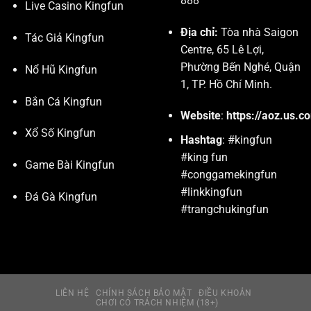
888
Live Casino Kingfun
Địa chỉ:
Tòa nhà Saigon
Tác Giả Kingfun
Centre, 65 Lê Lợi,
Phường Bến Nghé, Quận
Nổ Hũ Kingfun
1, TP. Hồ Chí Minh.
Bắn Cá Kingfun
Website
:
https://aoz.us.c
Xổ Số Kingfun
Hashtag
: #kingfun
#king fun
Game Bài Kingfun
#conggamekingfun
#linkkingfun
Đá Gà Kingfun
#trangchukingfun
LIÊN HỆ
CHÍNH SÁCH BẢO MẬT
ĐIỀU KHOẢN
CHƠI CÓ TRÁCH NHIỆM (18+)