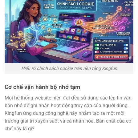
Hiểu rõ chính sách cookie trên nền tảng Kingfun
Cơ chế vận hành bộ nhớ tạm
Mọi hệ thống website hiện đại đều sử dụng các tệp tin văn
bản nhỏ để ghi nhận hoạt động truy cập của người dùng.
Kingfun ứng dụng công nghệ này nhằm tạo ra một môi
trường giải trí xuyên suốt và cá nhân hóa. Bản chất của cơ
chế này là gì?