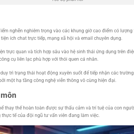
 điểm nghẽn nghiêm trọng vào các khung giờ cao điểm có lượng 
 tiện ích chat trực tiếp, mạng xã hội và email chuyên dụng.
n trực quan và tích hợp sâu vào hệ sinh thái ứng dụng trên điệ
 công cụ liên lạc phù hợp với thói quen cá nhân.
duy trì trạng thái hoạt động xuyên suốt để tiếp nhận các trườn
bởi một hạ tầng công nghệ viễn thông vô cùng hiện đại.
n môn
 thay thế hoàn toàn được sự thấu cảm và trí tuệ của con người 
g thực tế của đội ngũ tư vấn viên đang làm việc.