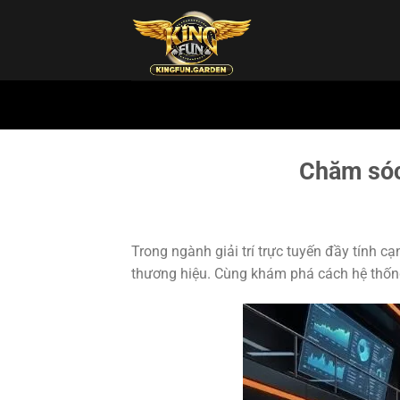
Skip
to
content
Chăm sóc
Trong ngành giải trí trực tuyến đầy tính cạ
thương hiệu. Cùng khám phá cách hệ thống