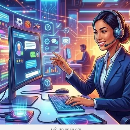
Tốc độ phản hồi