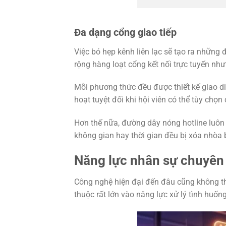
Đa dạng cổng giao tiếp
Việc bó hẹp kênh liên lạc sẽ tạo ra những
rộng hàng loạt cổng kết nối trực tuyến như
Mỗi phương thức đều được thiết kế giao diệ
hoạt tuyệt đối khi hội viên có thể tùy chọn
Hơn thế nữa, đường dây nóng hotline luôn 
không gian hay thời gian đều bị xóa nhòa 
Năng lực nhân sự chuyê
Công nghệ hiện đại đến đâu cũng không thể
thuộc rất lớn vào năng lực xử lý tình huốn