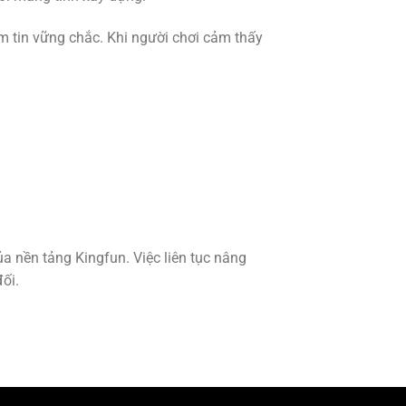
ềm tin vững chắc. Khi người chơi cảm thấy
a nền tảng Kingfun. Việc liên tục nâng
ối.